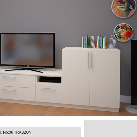
ad. No:36 TRABZON